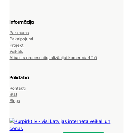
Informācija
Par mums
Pakalpojumi
Projekti
Veikals
Atbalsts procesu digitalizācijai komercdarbībā
Palīdzība
Kontakti
BUJ
Blogs