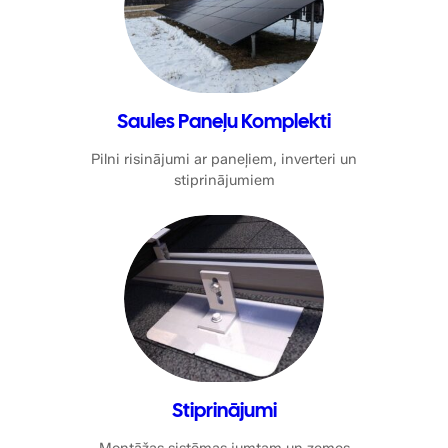
Saules Paneļu Komplekti
Pilni risinājumi ar paneļiem, inverteri un
stiprinājumiem
Stiprinājumi