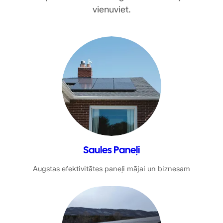
vienuviet.
Saules Paneļi
Augstas efektivitātes paneļi mājai un biznesam