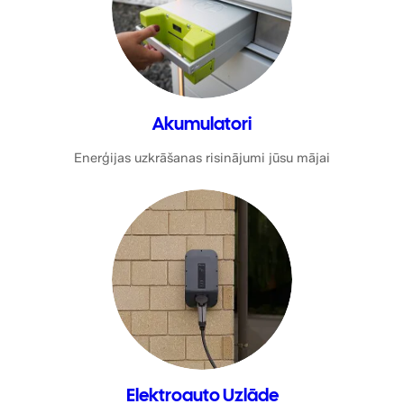
Akumulatori
Enerģijas uzkrāšanas risinājumi jūsu mājai
Elektroauto Uzlāde